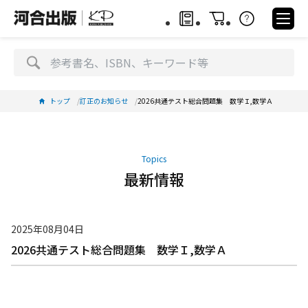
トップ
訂正のお知らせ
2026共通テスト総合問題集 数学Ｉ,数学Ａ
Topics
最新情報
2025年08月04日
2026共通テスト総合問題集 数学Ｉ,数学Ａ