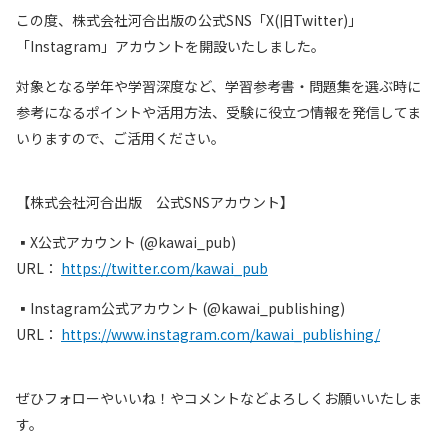
この度、株式会社河合出版の公式SNS「X(旧Twitter)」
「Instagram」アカウントを開設いたしました。
対象となる学年や学習深度など、学習参考書・問題集を選ぶ時に
参考になるポイントや活用方法、受験に役立つ情報を発信してま
いりますので、ご活用ください。
【株式会社河合出版 公式SNSアカウント】
▪X公式アカウント (@kawai_pub)
URL：
https://twitter.com/kawai_pub
▪Instagram公式アカウント (@kawai_publishing)
URL：
https://www.instagram.com/kawai_publishing/
ぜひフォローやいいね！やコメントなどよろしくお願いいたしま
す。