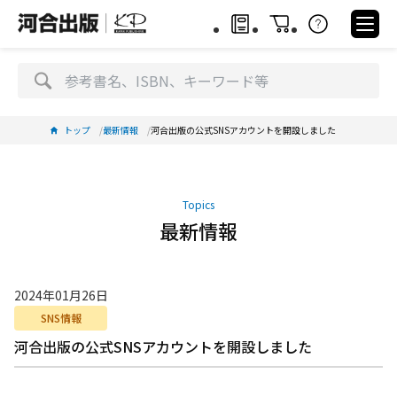
トップ
最新情報
河合出版の公式SNSアカウントを開設しました
Topics
最新情報
2024年01月26日
SNS情報
河合出版の公式SNSアカウントを開設しました