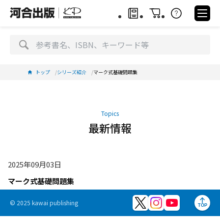
トップ
シリーズ紹介
マーク式基礎問題集
Topics
最新情報
2025年09月03日
マーク式基礎問題集
© 2025 kawai publishing
TOP