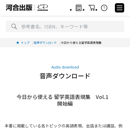
トップ
音声ダウンロード
今日から使える留学英語表現集
Audio download
音声ダウンロード
今日から使える 留学英語表現集 Vol.1
開始編
本書に掲載している各トピックの英語表現、会話または講話、例