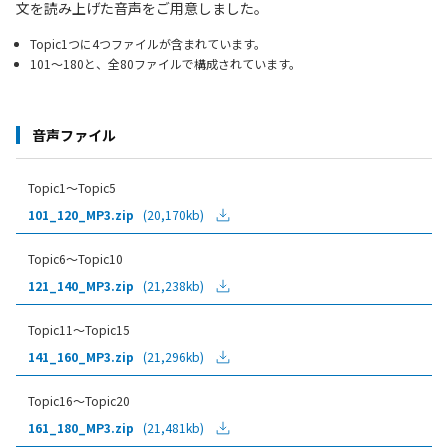
文を読み上げた音声をご用意しました。
Topic1つに4つファイルが含まれています。
101～180と、全80ファイルで構成されています。
音声ファイル
Topic1～Topic5
101_120_MP3.zip
(20,170kb)
Topic6～Topic10
121_140_MP3.zip
(21,238kb)
Topic11～Topic15
141_160_MP3.zip
(21,296kb)
Topic16～Topic20
161_180_MP3.zip
(21,481kb)