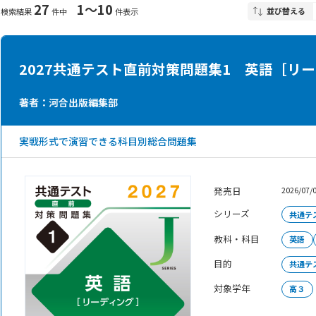
27
1～10
検索結果
件中
件