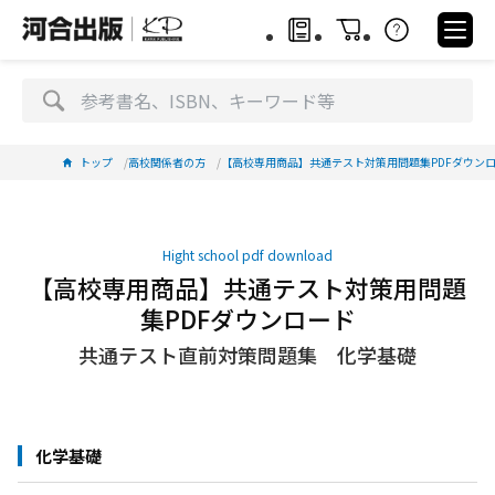
トップ
高校関係者の方
【高校専用商品】共通テスト対策用問題集PDFダウン
Hight school pdf download
【高校専用商品】共通テスト対策用問題
集PDFダウンロード
共通テスト直前対策問題集 化学基礎
化学基礎