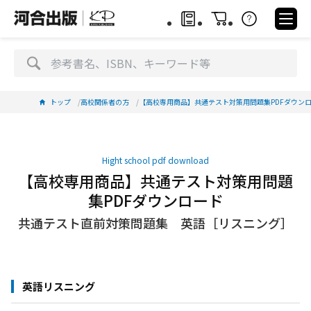
トップ
高校関係者の方
【高校専用商品】共通テスト対策用問題集PDFダウン
Hight school pdf download
【高校専用商品】共通テスト対策用問題
集PDFダウンロード
共通テスト直前対策問題集 英語［リスニング］
英語リスニング