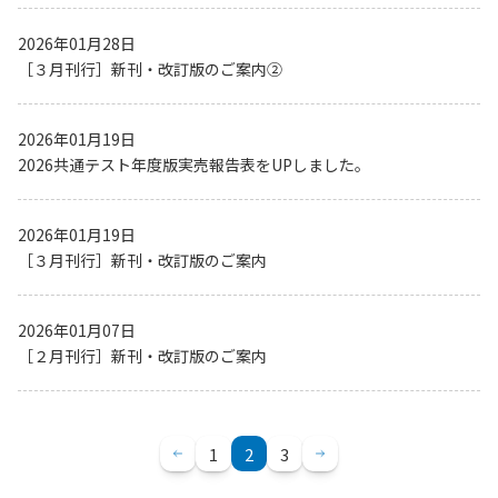
2026年01月28日
［３月刊行］新刊・改訂版のご案内➁
2026年01月19日
2026共通テスト年度版実売報告表をUPしました。
2026年01月19日
［３月刊行］新刊・改訂版のご案内
2026年01月07日
［２月刊行］新刊・改訂版のご案内
1
2
3