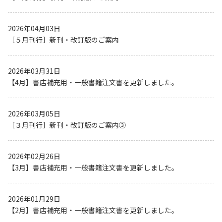
2026年04月03日
［５月刊行］新刊・改訂版のご案内
2026年03月31日
【4月】書店補充用・一般書籍注文書を更新しました。
2026年03月05日
［３月刊行］新刊・改訂版のご案内③
2026年02月26日
【3月】書店補充用・一般書籍注文書を更新しました。
2026年01月29日
【2月】書店補充用・一般書籍注文書を更新しました。