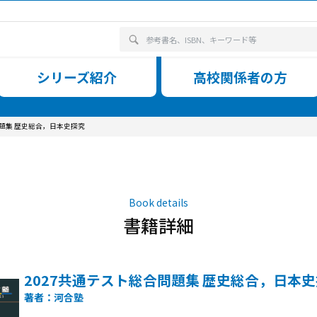
ウンロード
シリーズ紹介
籍詳細 2027共通テスト総合問題集 歴史総合，日本史探究