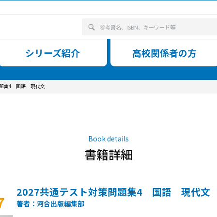
ウンロード
シリーズ紹介
籍詳細 2027共通テスト対策問題集4 国語 現代文