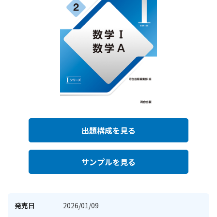
出題構成を見る
サンプルを見る
発売日
2026/01/09