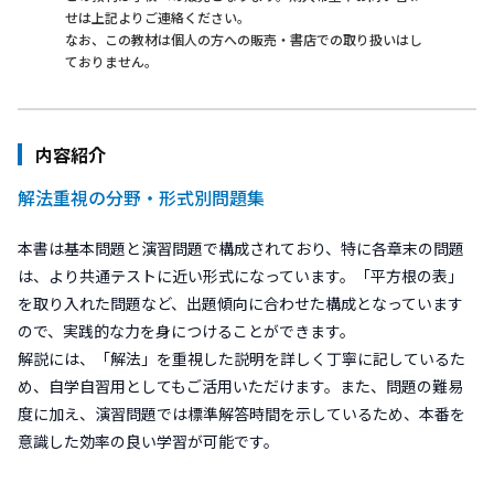
せは上記よりご連絡ください。
なお、この教材は個人の方への販売・書店での取り扱いはし
ておりません。
内容紹介
解法重視の分野・形式別問題集
本書は基本問題と演習問題で構成されており、特に各章末の問題
は、より共通テストに近い形式になっています。「平方根の表」
を取り入れた問題など、出題傾向に合わせた構成となっています
ので、実践的な力を身につけることができます。
解説には、「解法」を重視した説明を詳しく丁寧に記しているた
め、自学自習用としてもご活用いただけます。また、問題の難易
度に加え、演習問題では標準解答時間を示しているため、本番を
意識した効率の良い学習が可能です。