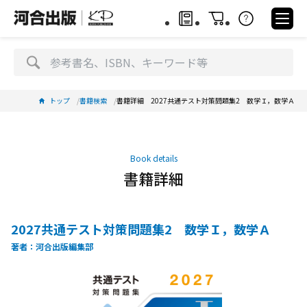
トップ
書籍検索
書籍詳細 2027共通テスト対策問題集2 数学Ｉ，数学Ａ
Book details
書籍詳細
2027共通テスト対策問題集2 数学Ｉ，数学Ａ
著者：河合出版編集部