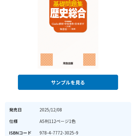
サンプルを見る
発売日
2025/12/08
仕様
A5判112ページ1色
ISBNコード
978-4-7772-3025-9