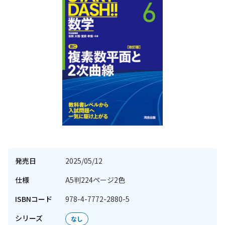
発売日
2025/05/12
仕様
A5判224ページ2色
ISBNコード
978-4-7772-2880-5
シリーズ
なし