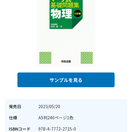
サンプルを見る
発売日
2023/05/20
仕様
A5判240ページ1色
ISBNコード
978-4-7772-2715-0