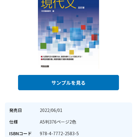
サンプルを見る
発売日
2022/06/01
仕様
A5判376ページ2色
ISBNコード
978-4-7772-2583-5