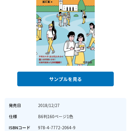
サンプルを見る
発売日
2018/12/27
仕様
B6判160ページ1色
ISBNコード
978-4-7772-2064-9